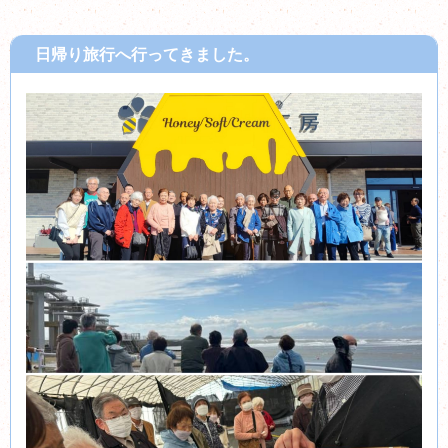
日帰り旅行へ行ってきました。